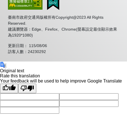
臺南市政府交通局版權所有Copyright@2023 All Rights
Reserved.
建議瀏覽器：Edge、Firefox、Chrome(螢幕設定最佳顯示效果
為1920*1080)
更新日期： 115/08/06
訪客人數：24230292
Original text
Rate this translation
Your feedback will be used to help improve Google Translate