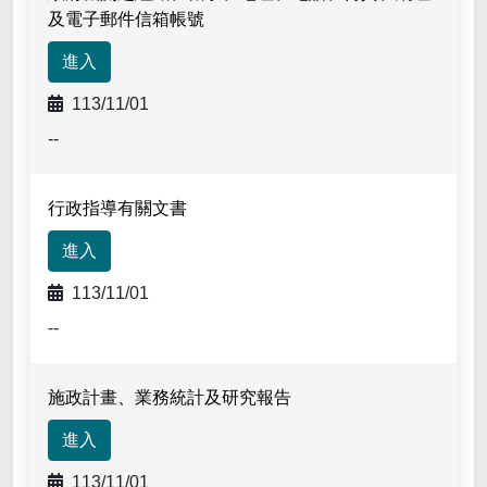
及電子郵件信箱帳號
進入
113/11/01
--
行政指導有關文書
進入
113/11/01
--
施政計畫、業務統計及研究報告
進入
113/11/01