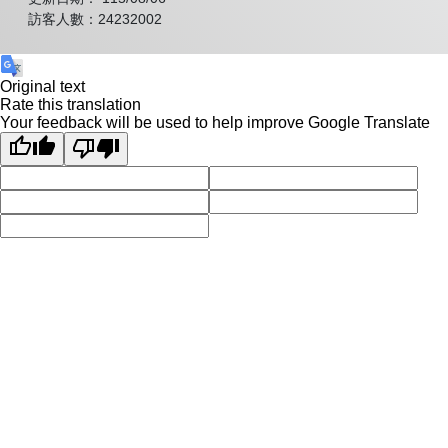
訪客人數：24232002
Original text
Rate this translation
Your feedback will be used to help improve Google Translate