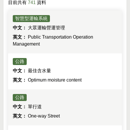
目前共有
741
資料
智慧型運輸系統
大眾運輸營運管理
Public Transportation Operation
Management
公路
最佳含水量
Optimum moisture content
公路
單行道
One-way Street