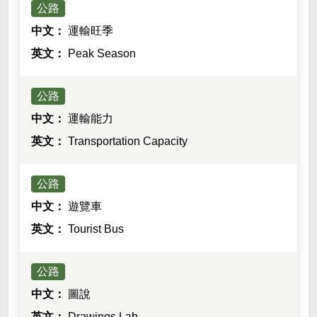
公路
運輸旺季
Peak Season
公路
運輸能力
Transportation Capacity
雙語詞彙-列表
公路
遊覽車
Tourist Bus
公路
圖說
Drawings Lab