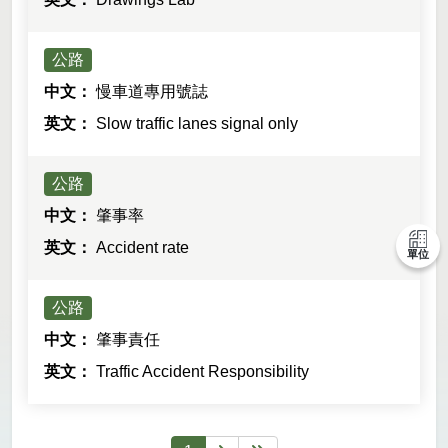
公路
慢車道專用號誌
Slow traffic lanes signal only
公路
肇事率
Accident rate
單位
公路
肇事責任
Traffic Accident Responsibility