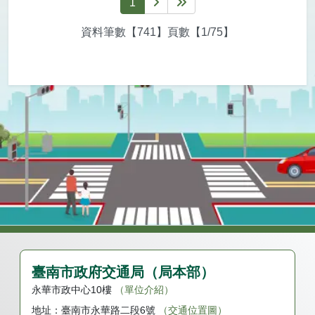
1
下一頁
最後一頁
資料筆數【741】頁數【1/75】
臺南市政府交通局（局本部）
永華市政中心10樓
（單位介紹）
地址：
臺南市永華路二段6號
（交通位置圖）