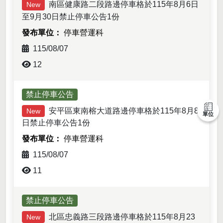
南區健康路二段路邊停車格於115年8月6日
New
至9月30日禁止停車公告1份
停車營運科
115/08/07
12
禁止停車公告
安平區東南榕大道路邊停車格於115年8月8
New
單位
日禁止停車公告1份
停車營運科
115/08/07
11
禁止停車公告
北區忠義路三段路邊停車格於115年8月23
New