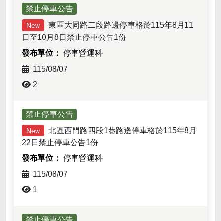
禁止停車公告
東區大同路二段路邊停車格於115年8月11
New
日至10月8日禁止停車公告1份
停車營運科
115/08/07
2
禁止停車公告
北區西門路四段1巷路邊停車格於115年8月
New
22日禁止停車公告1份
停車營運科
115/08/07
1
禁止停車公告