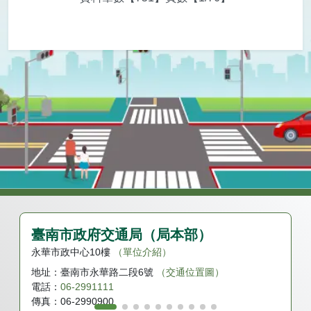
臺南市政府交通局（局本部）
永華市政中心10樓
（單位介紹）
地址：
臺南市永華路二段6號
（交通位置圖）
電話：
06-2991111
傳真：
06-2990900