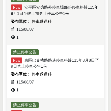
安平區安億路外停車場部份停車格於115年
New
9月1日至竣工前禁止停車公告1份
停車營運科
115/08/07
1
最新消息-列表
禁止停車公告
東區巴克禮路路邊停車格於115年8月8日至
New
9日禁止停車公告1份
停車營運科
115/08/07
1
禁止停車公告