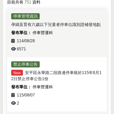
目前共有
751
資料
停車管理資訊
孕婦及育有六歲以下兒童者停車位識別證補發地點
停車營運科
114/08/28
6571
禁止停車公告
安平區永華路二段路邊停車格於115年8月1
New
2日禁止停車公告1份
停車營運科
115/08/07
2