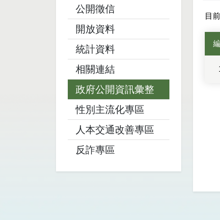
公開徵信
目
開放資料
統計資料
檔案
相關連結
政府公開資訊彙整
性別主流化專區
人本交通改善專區
反詐專區