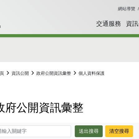
網站導覽
交通服務
資訊
頁
資訊公開
政府公開資訊彙整
個人資料保護
過字型切換，社群分享工具列
政府公開資訊彙整
鍵字