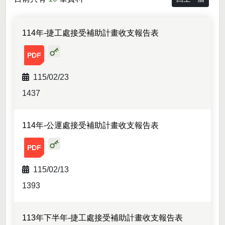
114年-捷工處接受補助計畫收支報告表
114年-捷工處接受補助計畫收支報告表-附件01.pdf
115/02/23
1437
114年-公運處接受補助計畫收支報告表
114年-公運處接受補助計畫收支報告表-附件01.pdf
115/02/13
1393
113年下半年-捷工處接受補助計畫收支報告表