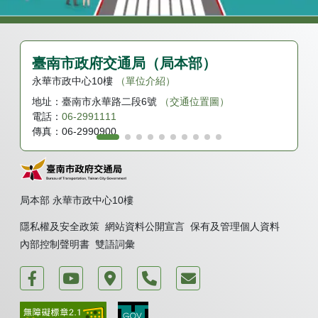
臺南市政府交通局（局本部）
永華市政中心10樓
（單位介紹）
地址：
臺南市永華路二段6號
（交通位置圖）
電話：
06-2991111
傳真：
06-2990900
局本部 永華市政中心10樓
隱私權及安全政策
網站資料公開宣言
保有及管理個人資料
內部控制聲明書
雙語詞彙
運轉台南好交通
臺南市政府交通局 新聞頻道
臺南市政府永華市政中心
電話
我要發表意見