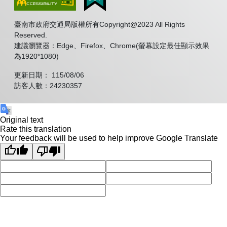
臺南市政府交通局版權所有Copyright@2023 All Rights
Reserved.
建議瀏覽器：Edge、Firefox、Chrome(螢幕設定最佳顯示效果
為1920*1080)
更新日期： 115/08/06
訪客人數：24230357
Original text
Rate this translation
Your feedback will be used to help improve Google Translate