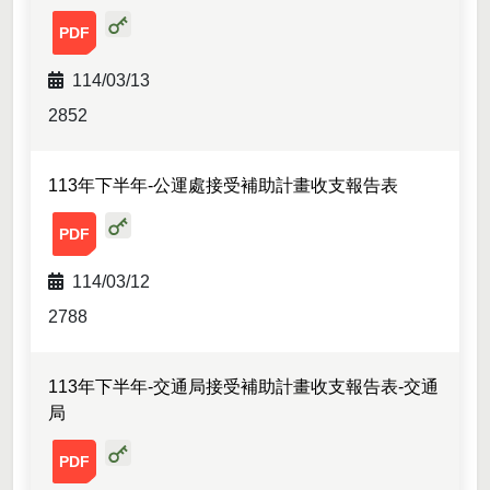
113年下半年-捷工處接受補助計畫收支報告表-附件01.pdf
114/03/13
2852
113年下半年-公運處接受補助計畫收支報告表
113年下半年-公運處接受補助計畫收支報告表-附件01.pdf
114/03/12
2788
113年下半年-交通局接受補助計畫收支報告表-交通
局
113年下半年-交通局接受補助計畫收支報告表-交通局-附件0