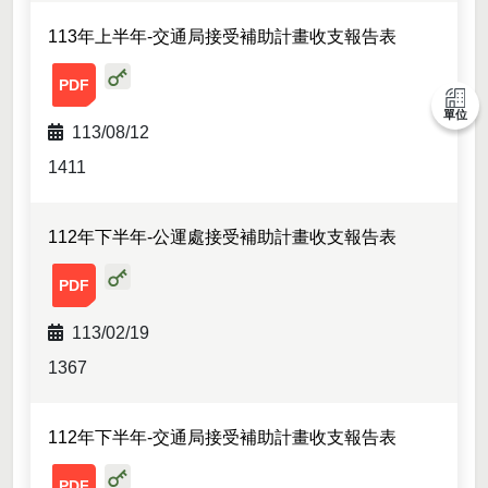
113年上半年-交通局接受補助計畫收支報告表
113年上半年-交通局接受補助計畫收支報告表-附件01.pdf
單位
113/08/12
1411
112年下半年-公運處接受補助計畫收支報告表
112年下半年-公運處接受補助計畫收支報告表-附件01.pdf
113/02/19
1367
112年下半年-交通局接受補助計畫收支報告表
112年下半年-交通局接受補助計畫收支報告表-附件01.pdf