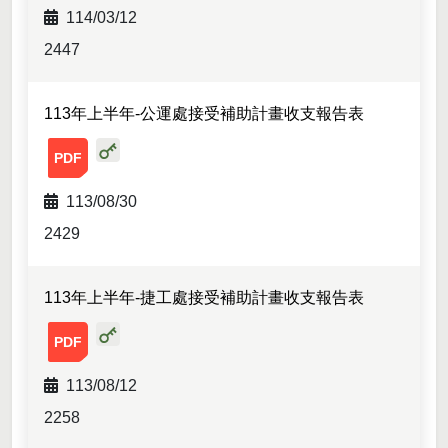
114/03/12
2447
檔案下載-列表
113年上半年-公運處接受補助計畫收支報告表
113年上半年-公運處接受補助計畫收支報告表-附件01.pdf
113/08/30
2429
113年上半年-捷工處接受補助計畫收支報告表
113年上半年-捷工處接受補助計畫收支報告表-附件01.pdf
113/08/12
2258