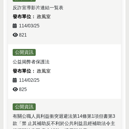
反詐宣導影片連結一覧表
政風室
114/03/25
821
公開資訊
公益揭弊者保護法
政風室
114/02/25
825
公開資訊
有關公職人員利益衝突迴避法第14條第1項但書第3
款「禁 止其補助反不利於公共利益且經補助法令主