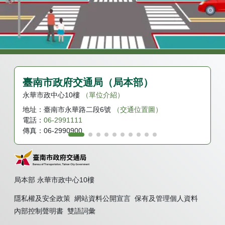
臺南市政府交通局（局本部）
永華市政中心10樓
（單位介紹）
地址：
臺南市永華路二段6號
（交通位置圖）
電話：
06-2991111
傳真：
06-2990900
局本部 永華市政中心10樓
隱私權及安全政策
網站資料公開宣言
保有及管理個人資料
內部控制聲明書
雙語詞彙