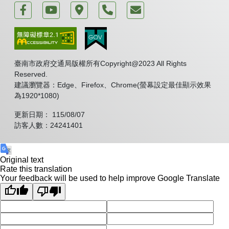
運轉台南好交通
臺南市政府交通局 新聞頻道
臺南市政府永華市政中心
電話
我要發表意見
臺南市政府交通局版權所有Copyright@2023 All Rights
Reserved.
建議瀏覽器：Edge、Firefox、Chrome(螢幕設定最佳顯示效果
為1920*1080)
更新日期： 115/08/07
訪客人數：24241401
Original text
Rate this translation
Your feedback will be used to help improve Google Translate