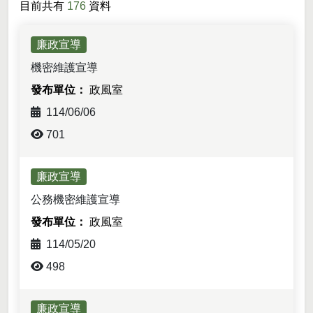
目前共有
176
資料
廉政宣導
機密維護宣導
政風室
114/06/06
701
廉政宣導
公務機密維護宣導
政風室
114/05/20
498
廉政宣導