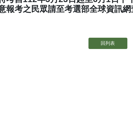
意報考之民眾請至考選部全球資訊網
回列表