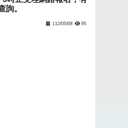
查詢。
112/05/08
95