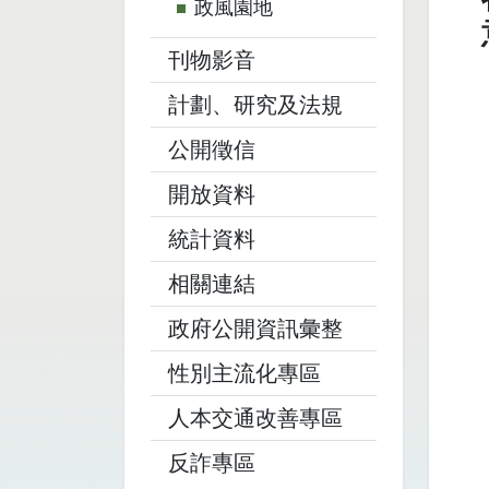
政風園地
刊物影音
計劃、研究及法規
公開徵信
開放資料
統計資料
相關連結
政府公開資訊彙整
性別主流化專區
人本交通改善專區
反詐專區