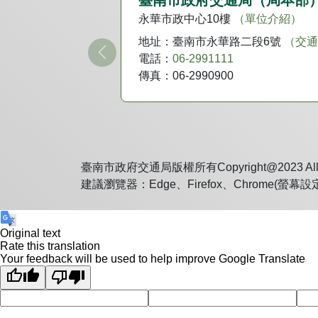
臺南市政府交通局（局本部
永華市政中心10樓
（單位介紹）
地址：
臺南市永華路二段6號
（交通
電話：
06-2991111
傳真：
06-2990900
臺南市政府交通局版權所有Copyright@2023 All Ri
建議瀏覽器：Edge、Firefox、Chrome(螢幕設
Original text
Rate this translation
Your feedback will be used to help improve Google Translate