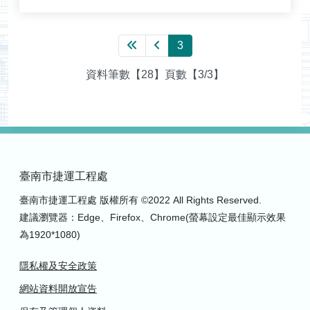
第一頁
上一頁
3
資料筆數【28】頁數【3/3】
臺南市捷運工程處
臺南市捷運工程處 版權所有 ©2022 All Rights Reserved.
建議瀏覽器：Edge、Firefox、Chrome(螢幕設定最佳顯示效果
為1920*1080)
隱私權及安全政策
網站資料開放宣告