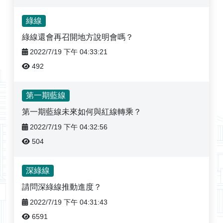
綠線
綠線還會再召開地方說明會嗎？
2022/7/19 下午 04:33:21
492
第一期藍線
第一期藍線未來如何與紅線轉乘？
2022/7/19 下午 04:32:56
504
深綠線
請問深綠線推動進度？
2022/7/19 下午 04:31:43
6591