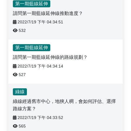
第一期藍線延伸
請問第一期藍線延伸線推動進度？
2022/7/19 下午 04:34:51
532
第一期藍線延伸
請問第一期藍線延伸線的路線規劃？
2022/7/19 下午 04:34:14
527
常見問題-列表
綠線
綠線經過舊市中心，地狹人稠，會如何評估、選擇
路線方案？
2022/7/19 下午 04:33:52
565