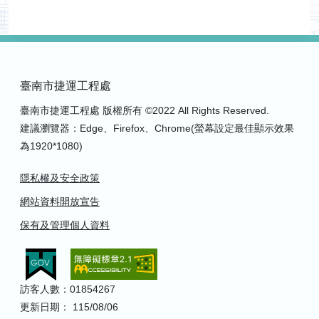
臺南市捷運工程處
臺南市捷運工程處 版權所有 ©2022 All Rights Reserved.
建議瀏覽器：Edge、Firefox、Chrome(螢幕設定最佳顯示效果
為1920*1080)
隱私權及安全政策
網站資料開放宣告
保有及管理個人資料
訪客人數：01854267
更新日期： 115/08/06