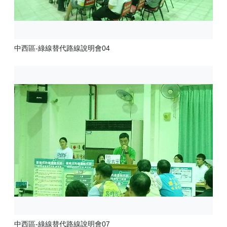
中西區-綠線替代路線說明會04
中西區-綠線替代路線說明會07