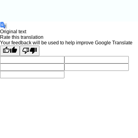
Original text
Rate this translation
Your feedback will be used to help improve Google Translate