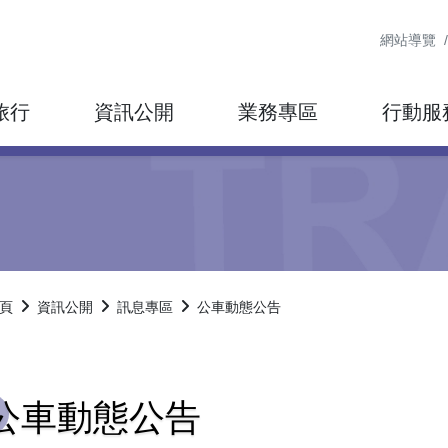
網站導覽
旅行
資訊公開
業務專區
行動服
頁
資訊公開
訊息專區
公車動態公告
公車動態公告