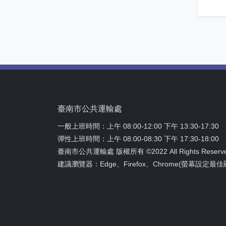
臺南市公共運輸處
一般上班時間：上午 08:00-12:00 下午 13:30-17:30
彈性上班時間：上午 08:00-08:30 下午 17:30-18:00
臺南市公共運輸處 版權所有 ©2022 All Rights Reserve
建議瀏覽器：Edge、Firefox、Chrome(螢幕設定最佳顯