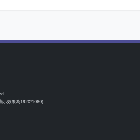
d.
示效果為1920*1080)