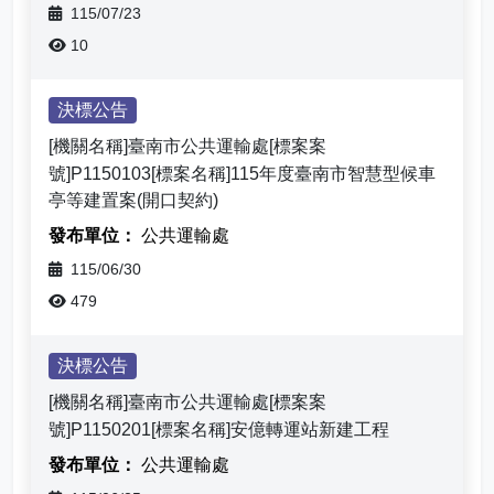
115/07/23
10
決標公告
[機關名稱]臺南市公共運輸處[標案案
號]P1150103[標案名稱]115年度臺南市智慧型候車
亭等建置案(開口契約)
公共運輸處
115/06/30
479
決標公告
[機關名稱]臺南市公共運輸處[標案案
號]P1150201[標案名稱]安億轉運站新建工程
公共運輸處