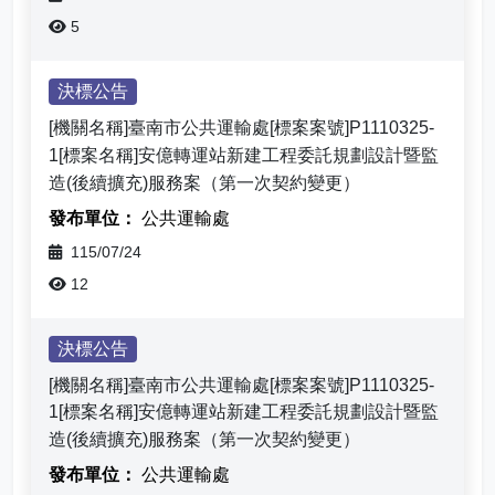
5
決標公告
[機關名稱]臺南市公共運輸處[標案案號]P1110325-
1[標案名稱]安億轉運站新建工程委託規劃設計暨監
造(後續擴充)服務案（第一次契約變更）
公共運輸處
115/07/24
12
決標公告
[機關名稱]臺南市公共運輸處[標案案號]P1110325-
1[標案名稱]安億轉運站新建工程委託規劃設計暨監
造(後續擴充)服務案（第一次契約變更）
公共運輸處