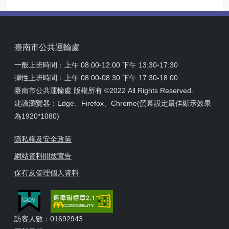
臺南市公共運輸處
一般上班時間：上午 08:00-12:00 下午 13:30-17:30
彈性上班時間：上午 08:00-08:30 下午 17:30-18:00
臺南市公共運輸處 版權所有 ©2022 All Rights Reserved.
建議瀏覽器：Edge、Firefox、Chrome(螢幕設定最佳顯示效果
為1920*1080)
隱私權及安全政策
網站資料開放宣告
保有及管理個人資料
訪客人數：01692943