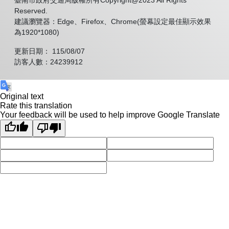
臺南市政府交通局版權所有Copyright@2023 All Rights
Reserved.
建議瀏覽器：Edge、Firefox、Chrome(螢幕設定最佳顯示效果
為1920*1080)
更新日期： 115/08/07
訪客人數：24239912
Original text
Rate this translation
Your feedback will be used to help improve Google Translate