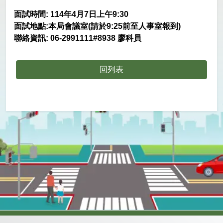
面試時間: 114年4月7日上午9:30
面試地點:本局會議室(
請於9:25前至人事室報到)
聯絡資訊: 06-2991111#8938 廖科員
回列表